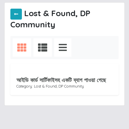
Lost & Found, DP
Community
আইডি কার্ড সার্টিফাইসহ একটি ব্যাগ পাওয়া গেছে
Category: Lost & Found, DP Community